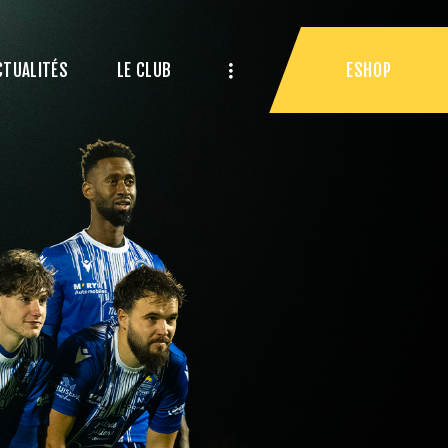
ESHOP
CTUALITÉS
LE CLUB