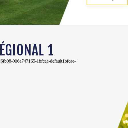
ÉGIONAL 1