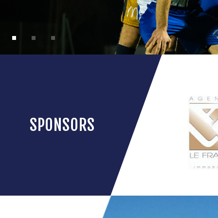
SPONSORS