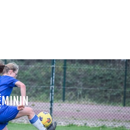
ÉMININ