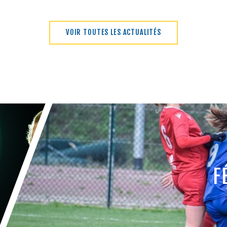
VOIR TOUTES LES ACTUALITÉS
F