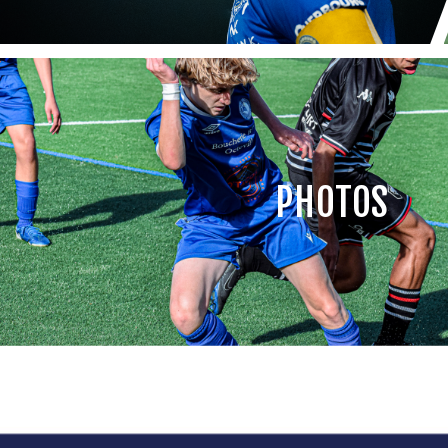
PHOTOS