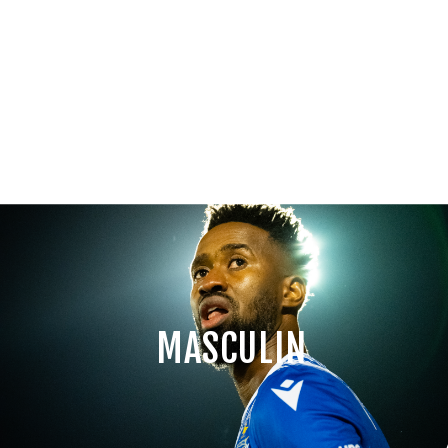
MASCULIN