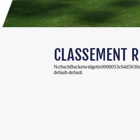
CLASSEMENT R