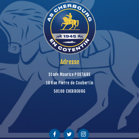
Adresse
Stade Maurice POSTAIRE
18 Rue Pierre de Coubertin
50100 CHERBOURG