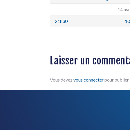
14 avr
21h30
10
Laisser un comment
Vous devez
vous connecter
pour publier