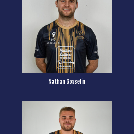
Nathan Gosselin