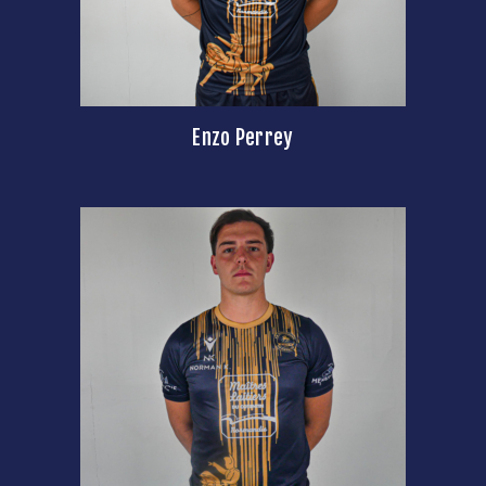
Enzo Perrey