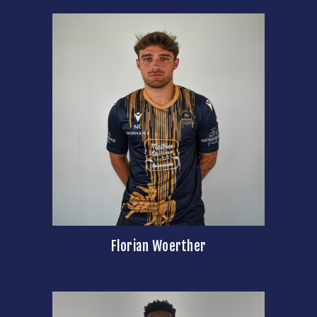
Florian Woerther