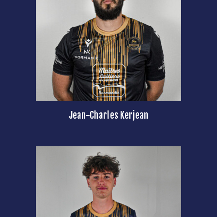
Jean-Charles Kerjean