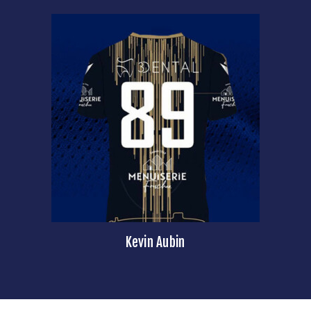
Kevin Aubin