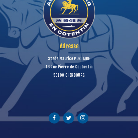
Adresse
Stade Maurice POSTAIRE
18 Rue Pierre de Coubertin
50100 CHERBOURG