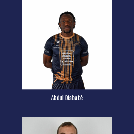
Abdul Diabaté