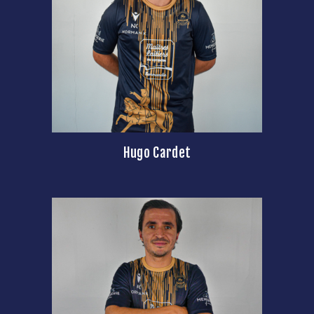
Hugo Cardet