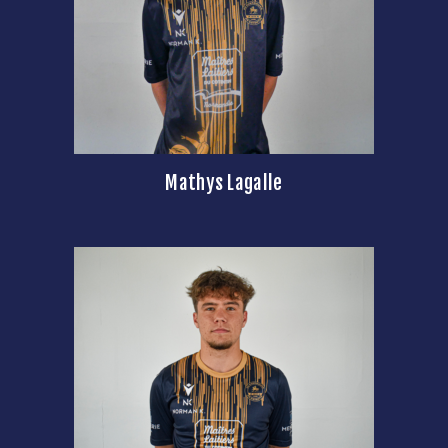
Mathys Lagalle