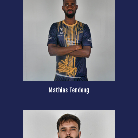
Mathias Tendeng