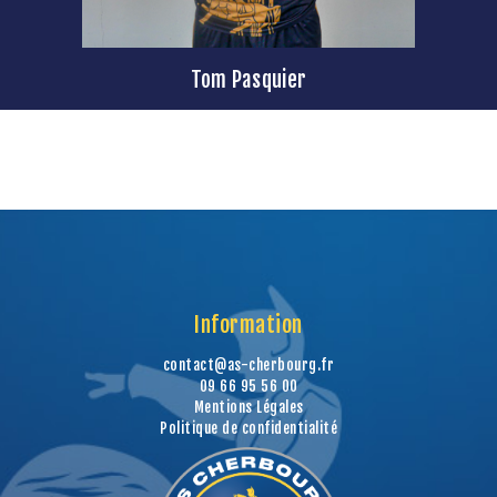
Tom Pasquier
Information
contact@as-cherbourg.fr
09 66 95 56 00
Mentions Légales
Politique de confidentialité