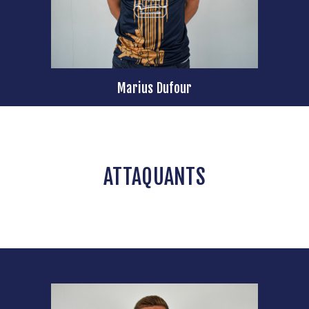
Marius Dufour
ATTAQUANTS