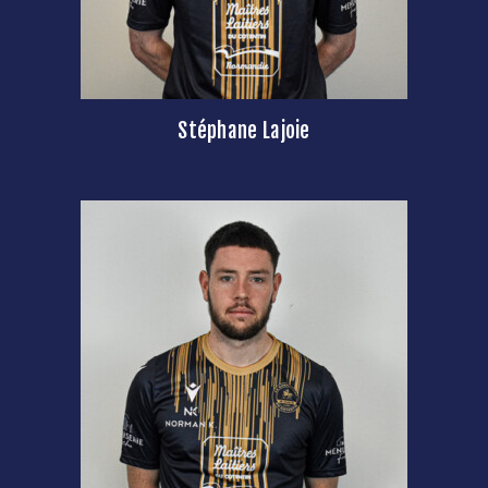
Stéphane Lajoie