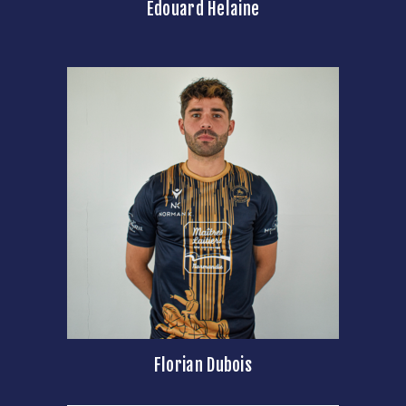
Edouard Helaine
Florian Dubois