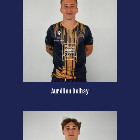
Aurélien Delhay