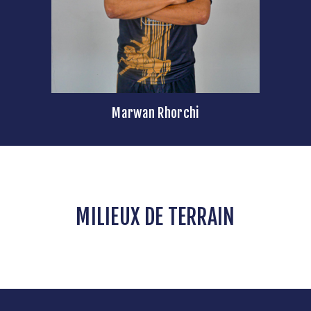
Marwan Rhorchi
MILIEUX DE TERRAIN