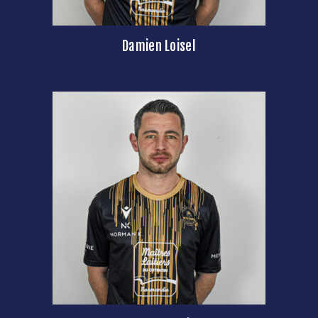
Damien Loisel