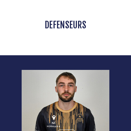
DEFENSEURS