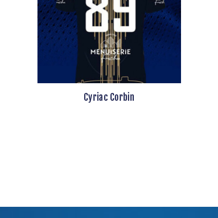
Cyriac Corbin