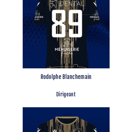
Rodolphe Blanchemain
Dirigeant