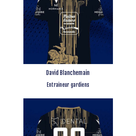
David Blanchemain
Entraineur gardiens