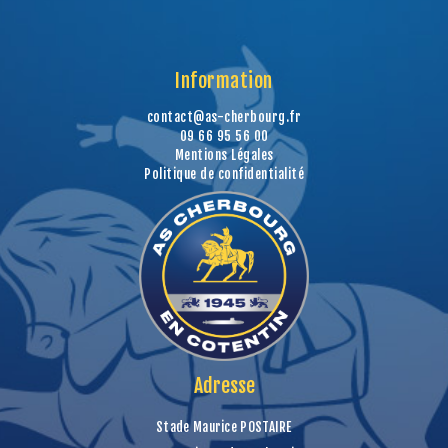
Information
contact@as-cherbourg.fr
09 66 95 56 00
Mentions Légales
Politique de confidentialité
Adresse
Stade Maurice POSTAIRE