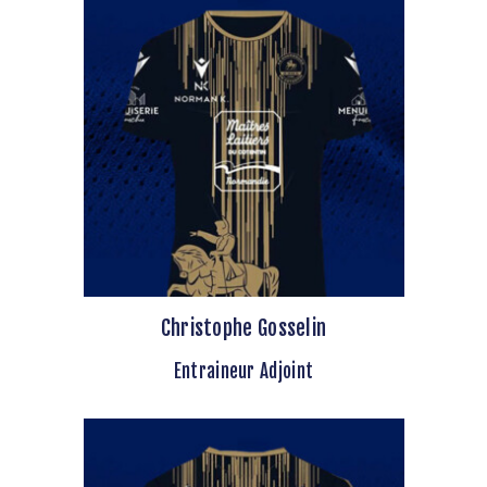
Christophe Gosselin
Entraineur Adjoint